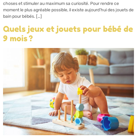
choses et stimuler au maximum sa curiosité. Pour rendre ce
moment le plus agréable possible, il existe aujourd’hui des jouets de
bain pour bébés. […]
Quels jeux et jouets pour bébé de
9 mois ?