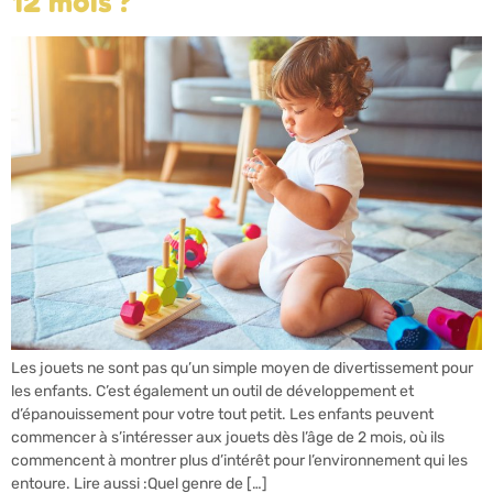
12 mois ?
Les jouets ne sont pas qu’un simple moyen de divertissement pour
les enfants. C’est également un outil de développement et
d’épanouissement pour votre tout petit. Les enfants peuvent
commencer à s’intéresser aux jouets dès l’âge de 2 mois, où ils
commencent à montrer plus d’intérêt pour l’environnement qui les
entoure. Lire aussi :Quel genre de […]