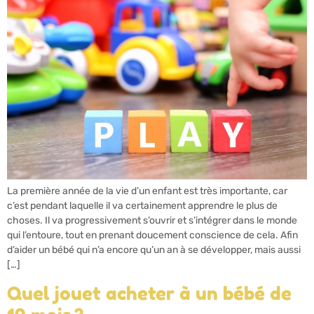
La première année de la vie d’un enfant est très importante, car
c’est pendant laquelle il va certainement apprendre le plus de
choses. Il va progressivement s’ouvrir et s’intégrer dans le monde
qui l’entoure, tout en prenant doucement conscience de cela. Afin
d’aider un bébé qui n’a encore qu’un an à se développer, mais aussi
[…]
Quel jouet acheter à un bébé de