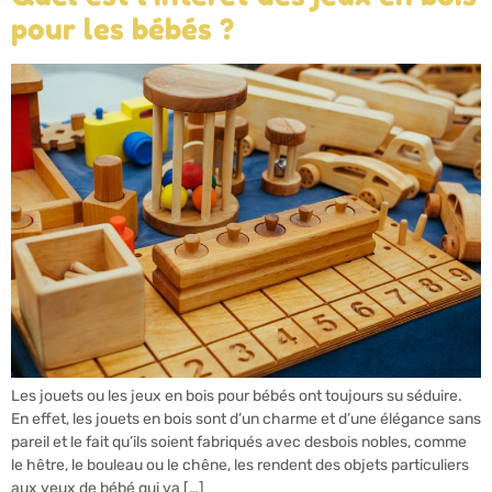
pour les bébés ?
Les jouets ou les jeux en bois pour bébés ont toujours su séduire.
En effet, les jouets en bois sont d’un charme et d’une élégance sans
pareil et le fait qu’ils soient fabriqués avec desbois nobles, comme
le hêtre, le bouleau ou le chêne, les rendent des objets particuliers
aux yeux de bébé qui va […]