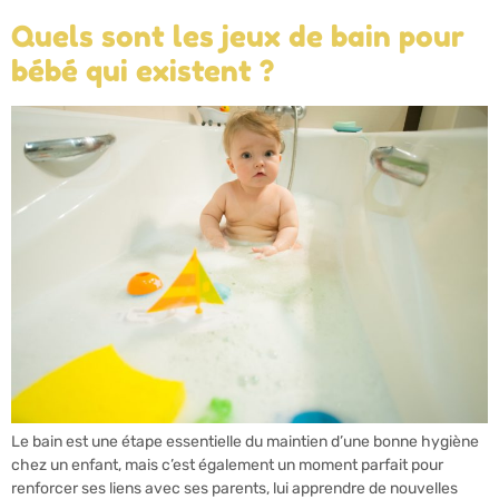
Quels sont les jeux de bain pour
bébé qui existent ?
Le bain est une étape essentielle du maintien d’une bonne hygiène
chez un enfant, mais c’est également un moment parfait pour
renforcer ses liens avec ses parents, lui apprendre de nouvelles