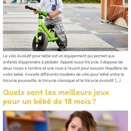
Le vélo évolutif pour bébé est un équipement qui permet aux
enfants d’apprendre à pédaler. Appelé aussi tricycle, il dispose de
deux roues à l’arrière et une roue à l’avant pour assurer l’équilibre de
votre bébé. Il existe différents modèles de vélo pour bébé entre le
tricycle poussette, le tricycle classique et le tricycle évolutif. […]
Quels sont les meilleurs jeux
pour un bébé de 18 mois ?