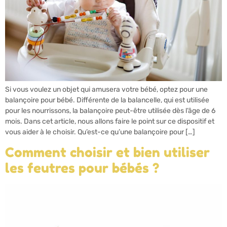
Si vous voulez un objet qui amusera votre bébé, optez pour une
balançoire pour bébé. Différente de la balancelle, qui est utilisée
pour les nourrissons, la balançoire peut-être utilisée dès l’âge de 6
mois. Dans cet article, nous allons faire le point sur ce dispositif et
vous aider à le choisir. Qu’est-ce qu’une balançoire pour […]
Comment choisir et bien utiliser
les feutres pour bébés ?