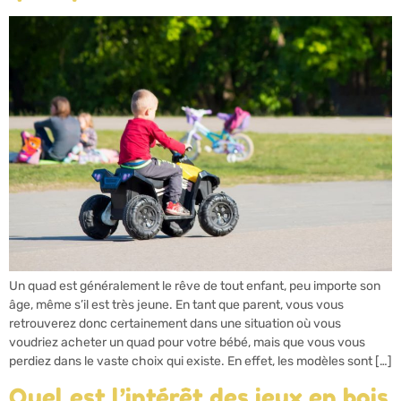
Un quad est généralement le rêve de tout enfant, peu importe son
âge, même s’il est très jeune. En tant que parent, vous vous
retrouverez donc certainement dans une situation où vous
voudriez acheter un quad pour votre bébé, mais que vous vous
perdiez dans le vaste choix qui existe. En effet, les modèles sont […]
Quel est l’intérêt des jeux en bois