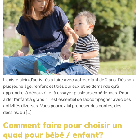
Il existe plein d’activités à faire avec votreenfant de 2 ans. Dès son
plus jeune âge, l’enfant est très curieux et ne demande qu’à
apprendre, à découvrir et à essayer plusieurs expériences. Pour
aider l’enfant à grandir, il est essentiel de l’accompagner avec des
activités diverses. Vous pourrez lui proposer des contes, des
dessins, du […]
Comment faire pour choisir un
quad pour bébé / enfant?