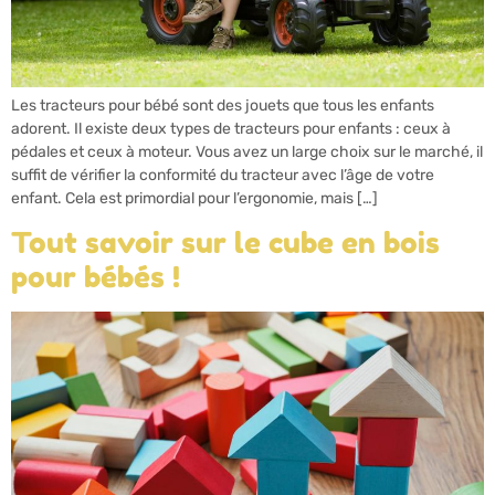
Les tracteurs pour bébé sont des jouets que tous les enfants
adorent. Il existe deux types de tracteurs pour enfants : ceux à
pédales et ceux à moteur. Vous avez un large choix sur le marché, il
suffit de vérifier la conformité du tracteur avec l’âge de votre
enfant. Cela est primordial pour l’ergonomie, mais […]
Tout savoir sur le cube en bois
pour bébés !