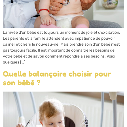
L’arrivée d’un bébé est toujours un moment de joie et d’excitation.
Les parents et la famille attendent avec impatience de pouvoir
câliner et chérir le nouveau-né. Mais prendre soin d’un bébé n’est
pas toujours facile. Il est important de connaître les besoins de
votre bébé et de savoir comment répondre à ses besoins. Voici
quelques […]
Quelle balançoire choisir pour
son bébé ?