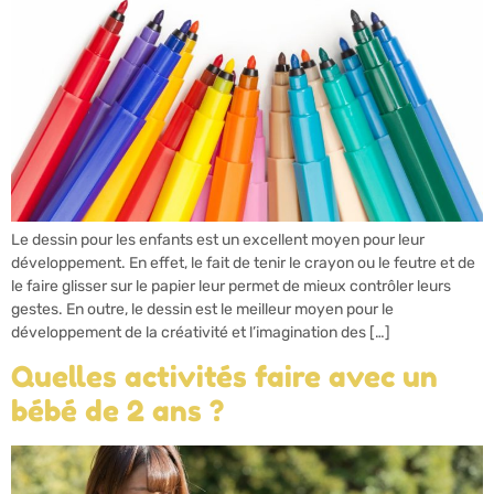
Le dessin pour les enfants est un excellent moyen pour leur
développement. En effet, le fait de tenir le crayon ou le feutre et de
le faire glisser sur le papier leur permet de mieux contrôler leurs
gestes. En outre, le dessin est le meilleur moyen pour le
développement de la créativité et l’imagination des […]
Quelles activités faire avec un
bébé de 2 ans ?