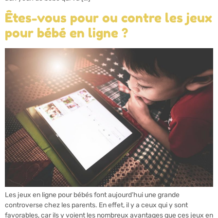
Êtes-vous pour ou contre les jeux
pour bébé en ligne ?
Les jeux en ligne pour bébés font aujourd’hui une grande
controverse chez les parents. En effet, il y a ceux qui y sont
favorables, car ils y voient les nombreux avantages que ces jeux en