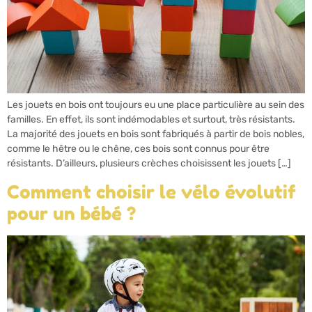
Les jouets en bois ont toujours eu une place particulière au sein des
familles. En effet, ils sont indémodables et surtout, très résistants.
La majorité des jouets en bois sont fabriqués à partir de bois nobles,
comme le hêtre ou le chêne, ces bois sont connus pour être
résistants. D’ailleurs, plusieurs crèches choisissent les jouets […]
Comment choisir le vélo évolutif
pour un bébé ?