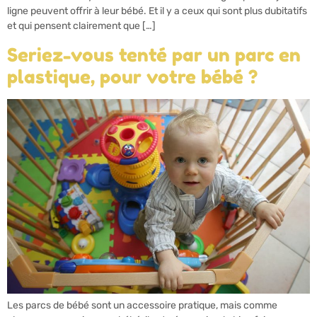
ligne peuvent offrir à leur bébé. Et il y a ceux qui sont plus dubitatifs
et qui pensent clairement que […]
Seriez-vous tenté par un parc en
plastique, pour votre bébé ?
Les parcs de bébé sont un accessoire pratique, mais comme