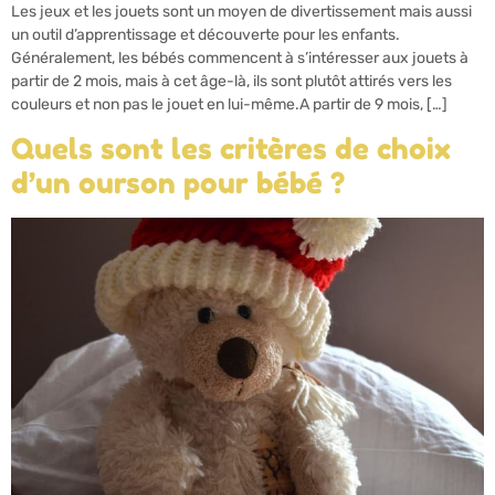
Les jeux et les jouets sont un moyen de divertissement mais aussi
un outil d’apprentissage et découverte pour les enfants.
Généralement, les bébés commencent à s’intéresser aux jouets à
partir de 2 mois, mais à cet âge-là, ils sont plutôt attirés vers les
couleurs et non pas le jouet en lui-même.A partir de 9 mois, […]
Quels sont les critères de choix
d’un ourson pour bébé ?