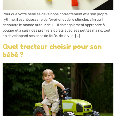
Pour que votre bébé se développe correctement et à son propre
rythme, il est nécessaire de l’éveiller et de le stimuler, afin qu’il
découvre le monde autour de lui. Il doit également apprendre à
bouger et à saisir des premiers objets avec ses petites mains, tout
en développant ses sens de l’ouïe, de la vue, […]
Quel tracteur choisir pour son
bébé ?